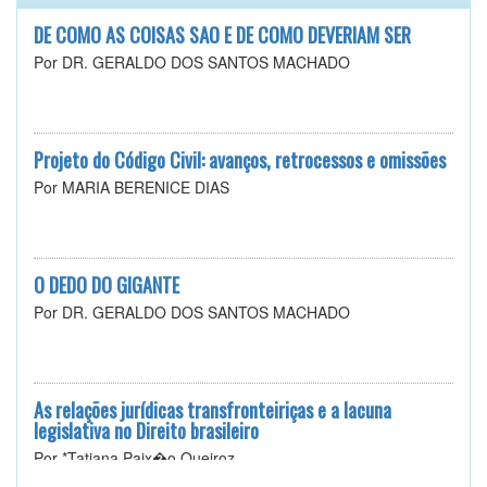
DE COMO AS COISAS SÃO E DE COMO DEVERIAM SER
Por DR. GERALDO DOS SANTOS MACHADO
Projeto do Código Civil: avanços, retrocessos e omissões
Por MARIA BERENICE DIAS
O DEDO DO GIGANTE
Por DR. GERALDO DOS SANTOS MACHADO
As relações jurídicas transfronteiriças e a lacuna
legislativa no Direito brasileiro
Por *Tatiana Paix�o Queiroz