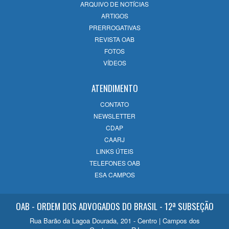
ARQUIVO DE NOTÍCIAS
ARTIGOS
PRERROGATIVAS
REVISTA OAB
FOTOS
VÍDEOS
ATENDIMENTO
CONTATO
NEWSLETTER
CDAP
CAARJ
LINKS ÚTEIS
TELEFONES OAB
ESA CAMPOS
OAB - ORDEM DOS ADVOGADOS DO BRASIL - 12ª SUBSEÇÃO
Rua Barão da Lagoa Dourada, 201 - Centro | Campos dos