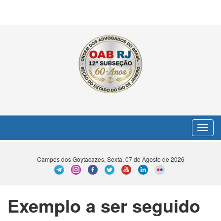
Toggle
navigat
Campos dos Goytacazes, Sexta, 07 de Agosto de 2026
Exemplo a ser seguido