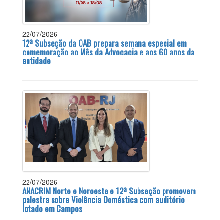
22/07/2026
12ª Subseção da OAB prepara semana especial em
comemoração ao Mês da Advocacia e aos 60 anos da
entidade
22/07/2026
ANACRIM Norte e Noroeste e 12ª Subseção promovem
palestra sobre Violência Doméstica com auditório
lotado em Campos