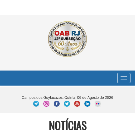
Toggle
navigat
Campos dos Goytacazes, Quinta, 06 de Agosto de 2026
NOTÍCIAS