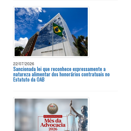
22/07/2026
Sancionada lei que reconhece expressamente a
natureza alimentar dos honorários contratuais no
Estatuto da OAB