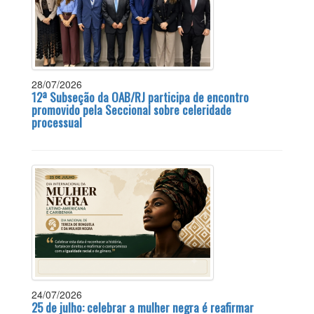
28/07/2026
12ª Subseção da OAB/RJ participa de encontro
promovido pela Seccional sobre celeridade
processual
24/07/2026
25 de julho: celebrar a mulher negra é reafirmar