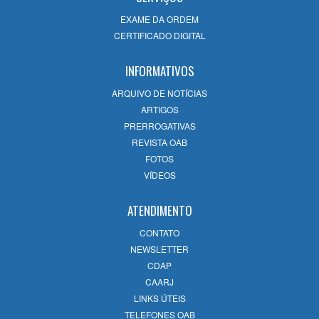
EXAME DA ORDEM
CERTIFICADO DIGITAL
INFORMATIVOS
ARQUIVO DE NOTÍCIAS
ARTIGOS
PRERROGATIVAS
REVISTA OAB
FOTOS
VÍDEOS
ATENDIMENTO
CONTATO
NEWSLETTER
CDAP
CAARJ
LINKS ÚTEIS
TELEFONES OAB