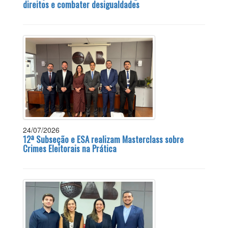
direitos e combater desigualdades
24/07/2026
12ª Subseção e ESA realizam Masterclass sobre
Crimes Eleitorais na Prática