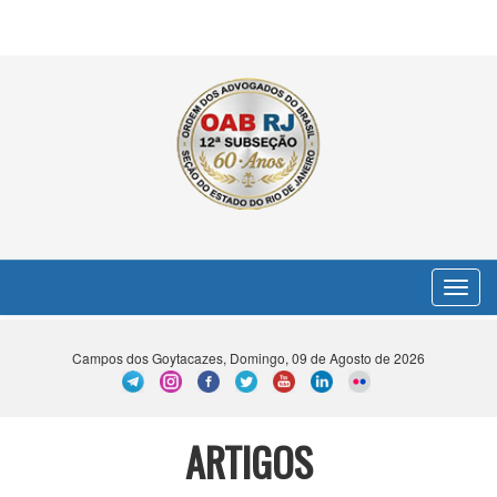
Toggle
navigat
Campos dos Goytacazes, Domingo, 09 de Agosto de 2026
ARTIGOS