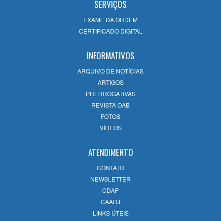
SERVIÇOS
EXAME DA ORDEM
CERTIFICADO DIGITAL
INFORMATIVOS
ARQUIVO DE NOTÍCIAS
ARTIGOS
PRERROGATIVAS
REVISTA OAB
FOTOS
VÍDEOS
ATENDIMENTO
CONTATO
NEWSLETTER
CDAP
CAARJ
LINKS ÚTEIS