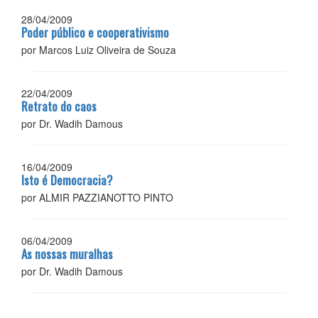
28/04/2009
Poder público e cooperativismo
por Marcos Luiz Oliveira de Souza
22/04/2009
Retrato do caos
por Dr. Wadih Damous
16/04/2009
Isto é Democracia?
por ALMIR PAZZIANOTTO PINTO
06/04/2009
As nossas muralhas
por Dr. Wadih Damous