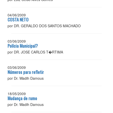
04/06/2009
COSTA NETO
por DR. GERALDO DOS SANTOS MACHADO
03/06/2009
Polícia Municipal?
por DR. JOSE CARLOS T�RTIMA
03/06/2009
Números para refletir
por Dr. Wadih Damous
18/05/2009
Mudança de rumo
por Dr. Wadih Damous