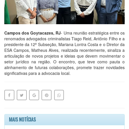
Campos dos Goytacazes, RJ
- Uma reunião estratégica entre os
renomados advogados criminalistas Tiago Reid, Antônio Filho e a
presidente da 12ª Subseção, Mariana Lontra Costa e o Diretor da
ESA Campos, Matheus Alves, realizada recentemente, sinaliza a
articulação de novos projetos e ideias que devem movimentar o
setor jurídico na região. O encontro, que teve como pauta o
alinhamento de futuras colaborações, promete trazer novidades
significativas para a advocacia local.
MAIS NOTÍCIAS