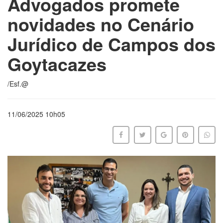
Advogados promete
novidades no Cenário
Jurídico de Campos dos
Goytacazes
/Esf.@
11/06/2025 10h05