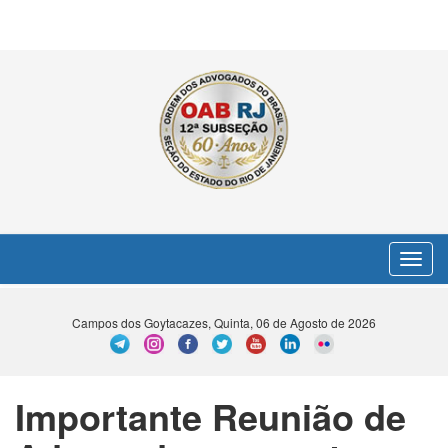
Toggle
navigat
Campos dos Goytacazes, Quinta, 06 de Agosto de 2026
Importante Reunião de