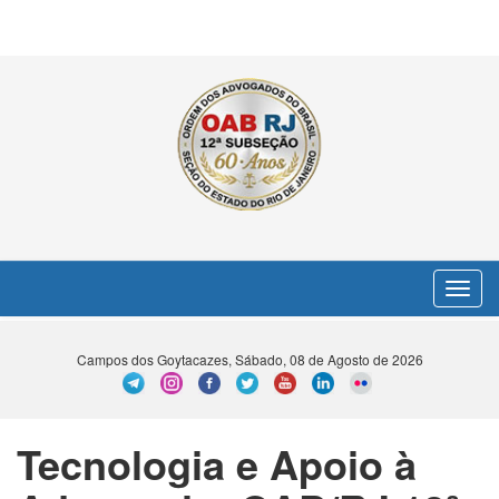
Toggle
navigat
Campos dos Goytacazes, Sábado, 08 de Agosto de 2026
Tecnologia e Apoio à