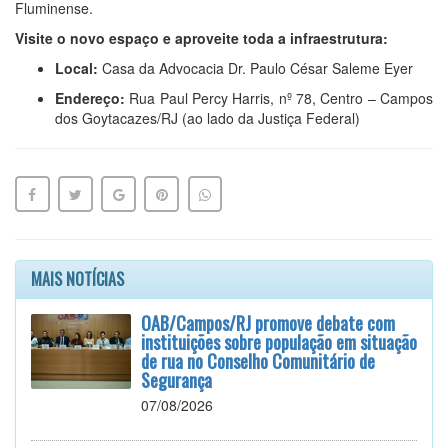
Fluminense.
Visite o novo espaço e aproveite toda a infraestrutura:
Local:
Casa da Advocacia Dr. Paulo César Saleme Eyer
Endereço:
Rua Paul Percy Harris, nº 78, Centro – Campos
dos Goytacazes/RJ (ao lado da Justiça Federal)
MAIS NOTÍCIAS
OAB/Campos/RJ promove debate com
instituições sobre população em situação
de rua no Conselho Comunitário de
Segurança
07/08/2026