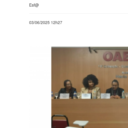
Esf@
03/06/2025 12h27