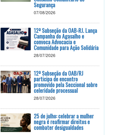
Segurança
07/08/2026
12ª Subseção da OAB-RJ. Lança
Campanha do Agasalho e
convoca Advocacia e
Comunidade para Ação Solidária
28/07/2026
12ª Subseção da OAB/RJ
participa de encontro
promovido pela Seccional sobre
celeridade processual
28/07/2026
25 de julho: celebrar a mulher
negra é reafirmar direitos e
combater desigualdades