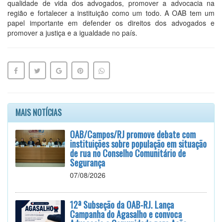
qualidade de vida dos advogados, promover a advocacia na
região e fortalecer a instituição como um todo. A OAB tem um
papel importante em defender os direitos dos advogados e
promover a justiça e a igualdade no país.
MAIS NOTÍCIAS
OAB/Campos/RJ promove debate com
instituições sobre população em situação
de rua no Conselho Comunitário de
Segurança
07/08/2026
12ª Subseção da OAB-RJ. Lança
Campanha do Agasalho e convoca