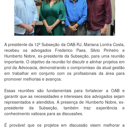
A presidente da 12ª Subseção da OAB-RJ, Mariana Lontra Costa,
recebeu os advogados Frederico Paes, Silvio Pinheiro e
Humberto Nobre, ex-presidente da Subseção, para uma reunião
importante. O objetivo da reunião foi discutir e alinhar projetos em
prol da Advocacia, demonstrando o compromisso da atual gestão
em trabalhar em conjunto com os profissionais da área para
promover melhorias e avanços.
Essas reuniões são fundamentais para fortalecer a OAB e
garantir que as necessidades e interesses dos advogados sejam
representados e atendidos. A presença de Humberto Nobre, ex-
presidente da Subseção, também traz experiência e
conhecimento valiosos para as discussões.
É provável que os projetos em discussão visem melhorar a