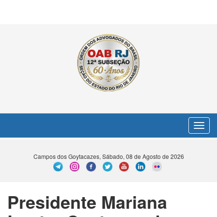
Toggle
navigat
Campos dos Goytacazes, Sábado, 08 de Agosto de 2026
Presidente Mariana