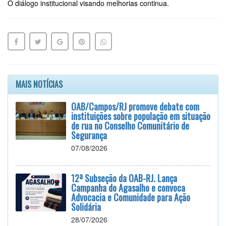
O diálogo institucional visando melhorias continua.
MAIS NOTÍCIAS
OAB/Campos/RJ promove debate com
instituições sobre população em situação
de rua no Conselho Comunitário de
Segurança
07/08/2026
12ª Subseção da OAB-RJ. Lança
Campanha do Agasalho e convoca
Advocacia e Comunidade para Ação
Solidária
28/07/2026