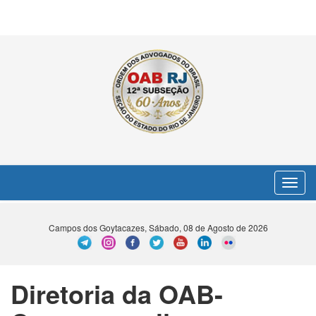
Toggle
navigat
Campos dos Goytacazes, Sábado, 08 de Agosto de 2026
Diretoria da OAB-