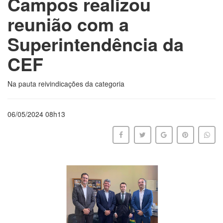
Campos realizou
reunião com a
Superintendência da
CEF
Na pauta reivindicações da categoria
06/05/2024 08h13