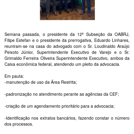
Semana passada, o presidente da 12ª Subseção da OABRJ,
Filipe Estefan e o presidente da prerrogativa, Eduardo Linhares,
reuniram-se na casa do advogado com o Sr. Loudinaldo Araújo
Peixoto Júnior, Superintendente Executivo de Varejo e o Sr.
Grimaldo Ferreira Oliveira Superintendente Executivo, ambos da
Caixa econômica federal, atendendo um pleito da advocacia.
Em pauta:
-manutenção de uso da Área Restrita;
-padronização no atendimento perante as agências da CEF;
-criação de um agendamento prioritário para a advocacia;
-Identificação nos extratos bancários, fazendo constar o número
dos processos.