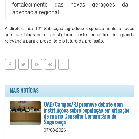
fortalecimento das novas gerações da
advocacia regional."
A diretoria da 12ª Subseção agradece expressamente a todos
que participaram e prestigiaram este encontro de grande
relevância para o presente e o futuro da profissão.
MAIS NOTÍCIAS
OAB/Campos/RJ promove debate com
instituições sobre população em situação
de rua no Conselho Comunitário de
Segurança
07/08/2026