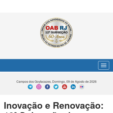
Toggle
navigat
Campos dos Goytacazes, Domingo, 09 de Agosto de 2026
Inovação e Renovação: