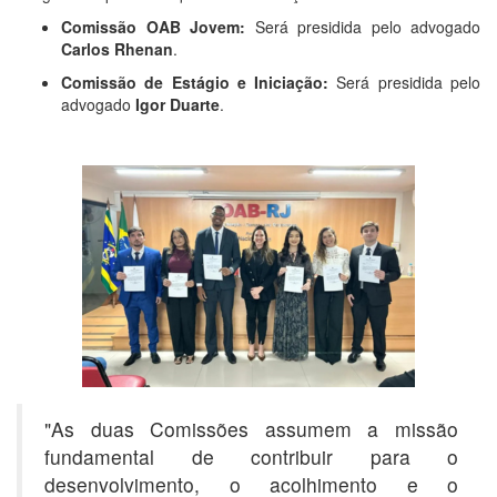
Comissão OAB Jovem:
Será presidida pelo advogado
Carlos Rhenan
.
Comissão de Estágio e Iniciação:
Será presidida pelo
advogado
Igor Duarte
.
"As duas Comissões assumem a missão
fundamental de contribuir para o
desenvolvimento, o acolhimento e o