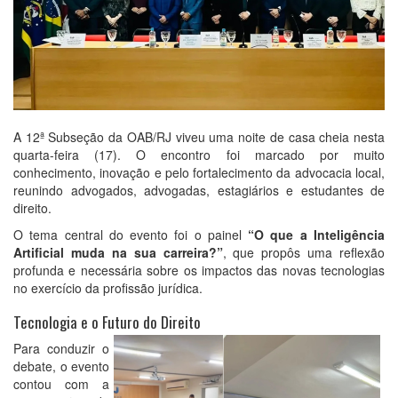
A 12ª Subseção da OAB/RJ viveu uma noite de casa cheia nesta
quarta-feira (17). O encontro foi marcado por muito
conhecimento, inovação e pelo fortalecimento da advocacia local,
reunindo advogados, advogadas, estagiários e estudantes de
direito.
O tema central do evento foi o painel
“O que a Inteligência
Artificial muda na sua carreira?”
, que propôs uma reflexão
profunda e necessária sobre os impactos das novas tecnologias
no exercício da profissão jurídica.
Tecnologia e o Futuro do Direito
Para conduzir o
debate, o evento
contou com a