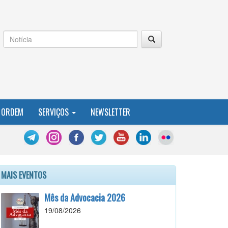
 ORDEM
SERVIÇOS
NEWSLETTER
MAIS EVENTOS
Mês da Advocacia 2026
19/08/2026