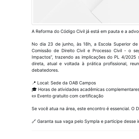
A Reforma do Código Civil já está em pauta e a advo
No dia 23 de junho, às 18h, a Escola Superior 
Comissão de Direito Civil e Processo Civil - o s
Impactos”, trazendo as implicações do PL 4/2025 
direta, atual e voltada à prática profissional, re
debatedores.
📍 Local: Sede da OAB Campos
🎓 Horas de atividades acadêmicas complementare
📜 Evento gratuito com certificação
Se você atua na área, este encontro é essencial. O D
🔗 Garanta sua vaga pelo Sympla e participe desse 