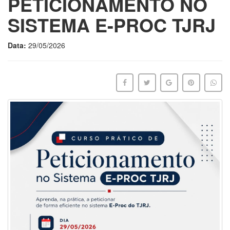
PETICIONAMENTO NO
SISTEMA E-PROC TJRJ
Data:
29/05/2026