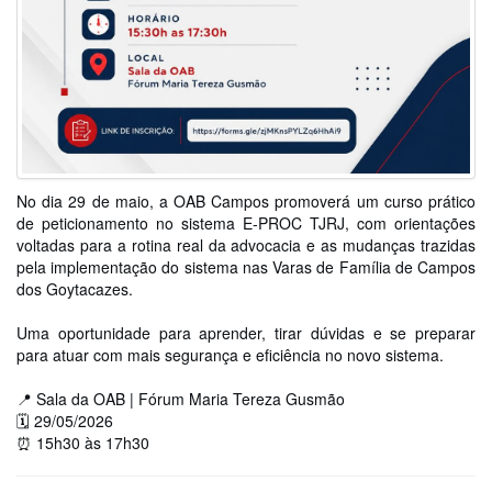
No dia 29 de maio, a OAB Campos promoverá um curso prático
de peticionamento no sistema E-PROC TJRJ, com orientações
voltadas para a rotina real da advocacia e as mudanças trazidas
pela implementação do sistema nas Varas de Família de Campos
dos Goytacazes.
Uma oportunidade para aprender, tirar dúvidas e se preparar
para atuar com mais segurança e eficiência no novo sistema.
📍 Sala da OAB | Fórum Maria Tereza Gusmão
🗓 29/05/2026
⏰ 15h30 às 17h30