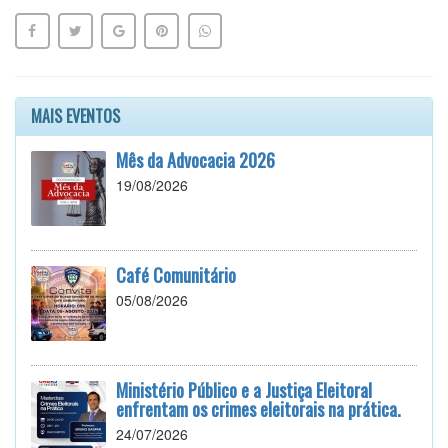
MAIS EVENTOS
Mês da Advocacia 2026
19/08/2026
Café Comunitário
05/08/2026
Ministério Público e a Justiça Eleitoral
enfrentam os crimes eleitorais na prática.
24/07/2026