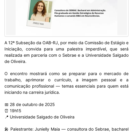
A 12ª Subseção da OAB-RJ, por meio da Comissão de Estágio e
Iniciação, convida para uma palestra imperdível, que será
realizada em parceria com o Sebrae e a Universidade Salgado
de Oliveira.
O encontro mostrará como se preparar para o mercado de
trabalho, aprimorar o currículo, a imagem pessoal e a
comunicação profissional — temas essenciais para quem está
iniciando na carreira jurídica.
📅 28 de outubro de 2025
⏰ 19h15
📍 Universidade Salgado de Oliveira
🎤 Palestrante: Junielly Maia — consultora do Sebrae, bacharel