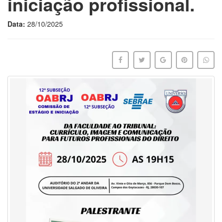
iniciação profissional.
Data:
28/10/2025