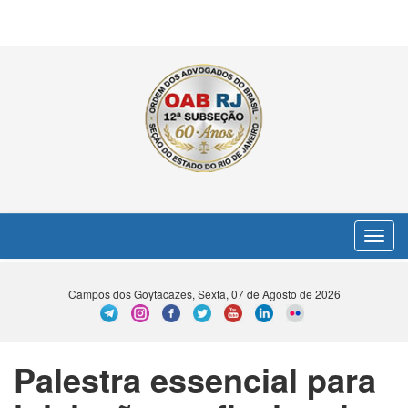
Toggle
navigat
Campos dos Goytacazes, Sexta, 07 de Agosto de 2026
Palestra essencial para