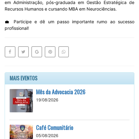
em Administração, pós-graduada em Gestão Estratégica de
Recursos Humanos e cursando MBA em Neurociências.
💼 Participe e dê um passo importante rumo ao sucesso
profissional!
MAIS EVENTOS
Mês da Advocacia 2026
19/08/2026
Café Comunitário
05/08/2026