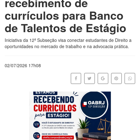
recebimento de
currículos para Banco
de Talentos de Estágio
Iniciativa da 12ª Subseção visa conectar estudantes de Direito a
oportunidades no mercado de trabalho e na advocacia prática.
02/07/2026 17h08