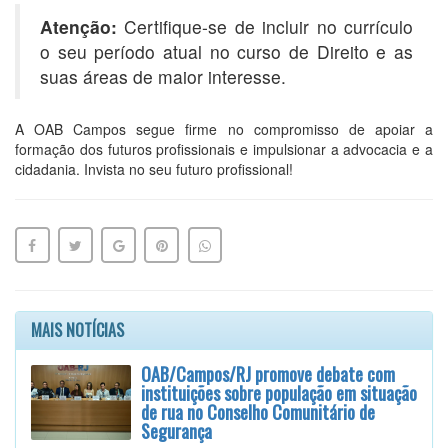
Atenção:
Certifique-se de incluir no currículo
o seu período atual no curso de Direito e as
suas áreas de maior interesse.
A OAB Campos segue firme no compromisso de apoiar a
formação dos futuros profissionais e impulsionar a advocacia e a
cidadania. Invista no seu futuro profissional!
MAIS NOTÍCIAS
OAB/Campos/RJ promove debate com
instituições sobre população em situação
de rua no Conselho Comunitário de
Segurança