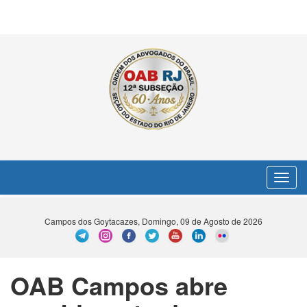
Toggle
navigat
Campos dos Goytacazes, Domingo, 09 de Agosto de 2026
OAB Campos abre