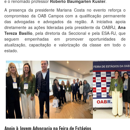
e o renomado professor
Roberto Baumgarten Kuster
.
A presença da presidente Mariana Costa no evento reforça o
compromisso da OAB Campos com a qualificação permanente
das advogadas e advogados da região. A iniciativa apoia
diretamente as ações lideradas pela presidente da OABRJ,
Ana
Tereza Basílio
, pela diretoria da Seccional e pela ESA-RJ, que
seguem empenhadas em promover oportunidades de
atualização, capacitação e valorização da classe em todo o
estado.
Apoio à Jovem Advocacia na Feira de Estágios