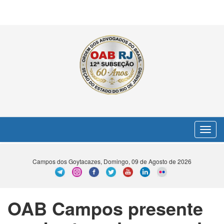
Toggle
navigat
Campos dos Goytacazes, Domingo, 09 de Agosto de 2026
OAB Campos presente