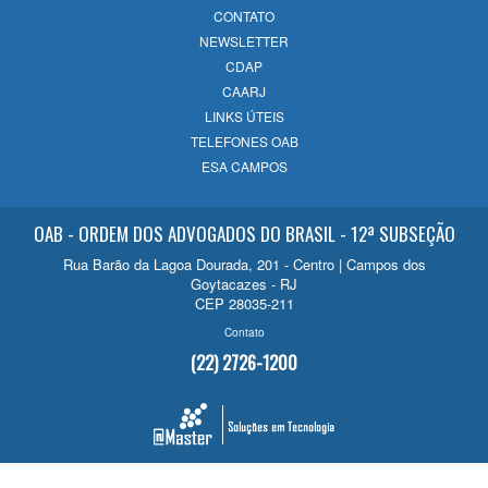
CONTATO
NEWSLETTER
CDAP
CAARJ
LINKS ÚTEIS
TELEFONES OAB
ESA CAMPOS
OAB - ORDEM DOS ADVOGADOS DO BRASIL - 12ª SUBSEÇÃO
Rua Barão da Lagoa Dourada, 201 - Centro | Campos dos
Goytacazes - RJ
CEP 28035-211
Contato
(22) 2726-1200