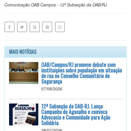
Comunicação OAB Campos - 12ª Subseção da OAB/RJ
MAIS NOTÍCIAS
OAB/Campos/RJ promove debate com
instituições sobre população em situação
de rua no Conselho Comunitário de
Segurança
07/08/2026
12ª Subseção da OAB-RJ. Lança
Campanha do Agasalho e convoca
Advocacia e Comunidade para Ação
Solidária
28/07/2026