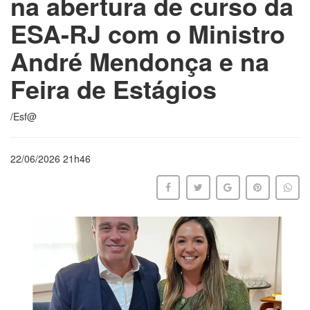
na abertura de curso da
ESA-RJ com o Ministro
André Mendonça e na
Feira de Estágios
/Esf@
22/06/2026 21h46