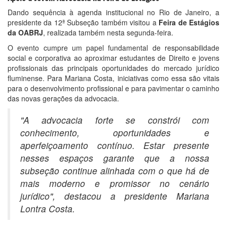
Dando sequência à agenda institucional no Rio de Janeiro, a
presidente da 12ª Subseção também visitou a
Feira de Estágios
da OABRJ
, realizada também nesta segunda-feira.
O evento cumpre um papel fundamental de responsabilidade
social e corporativa ao aproximar estudantes de Direito e jovens
profissionais das principais oportunidades do mercado jurídico
fluminense. Para Mariana Costa, iniciativas como essa são vitais
para o desenvolvimento profissional e para pavimentar o caminho
das novas gerações da advocacia.
"A advocacia forte se constrói com
conhecimento, oportunidades e
aperfeiçoamento contínuo. Estar presente
nesses espaços garante que a nossa
subseção continue alinhada com o que há de
mais moderno e promissor no cenário
jurídico", destacou a presidente Mariana
Lontra Costa.